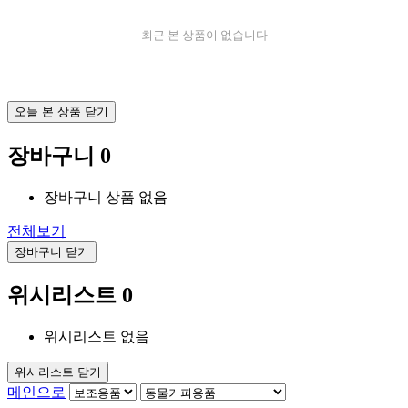
최근 본 상품이 없습니다
오늘 본 상품 닫기
장바구니
0
장바구니 상품 없음
전체보기
장바구니 닫기
위시리스트
0
위시리스트 없음
위시리스트 닫기
메인으로