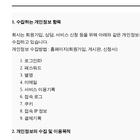
1. 수집하는 개인정보 항목
회사는 회원가입, 상담, 서비스 신청 등을 위해 아래와 같은 개인정보
수집하고 있습니다.
개인정보 수집방법 : 홈페이지(회원가입, 게시판, 신청서)
로그인ID
패스워드
별명
이메일
서비스 이용기록
접속 로그
쿠키
접속 IP 정보
결제기록
2. 개인정보의 수집 및 이용목적