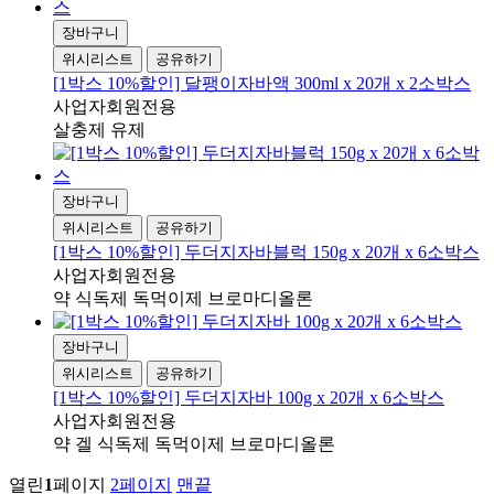
장바구니
위시리스트
공유하기
[1박스 10%할인] 달팽이자바액 300ml x 20개 x 2소박스
사업자회원전용
살충제 유제
장바구니
위시리스트
공유하기
[1박스 10%할인] 두더지자바블럭 150g x 20개 x 6소박스
사업자회원전용
약 식독제 독먹이제 브로마디올론
장바구니
위시리스트
공유하기
[1박스 10%할인] 두더지자바 100g x 20개 x 6소박스
사업자회원전용
약 겔 식독제 독먹이제 브로마디올론
열린
1
페이지
2
페이지
맨끝