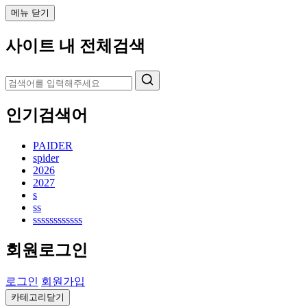
메뉴 닫기
사이트 내 전체검색
인기검색어
PAIDER
spider
2026
2027
s
ss
ssssssssssss
회원로그인
로그인
회원가입
카테고리닫기