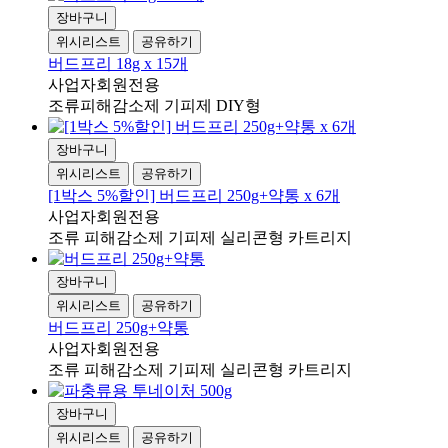
장바구니
위시리스트
공유하기
버드프리 18g x 15개
사업자회원전용
조류피해감소제 기피제 DIY형
장바구니
위시리스트
공유하기
[1박스 5%할인] 버드프리 250g+약통 x 6개
사업자회원전용
조류 피해감소제 기피제 실리콘형 카트리지
장바구니
위시리스트
공유하기
버드프리 250g+약통
사업자회원전용
조류 피해감소제 기피제 실리콘형 카트리지
장바구니
위시리스트
공유하기