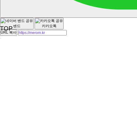
밴드
카카오톡
TOP
URL 복사