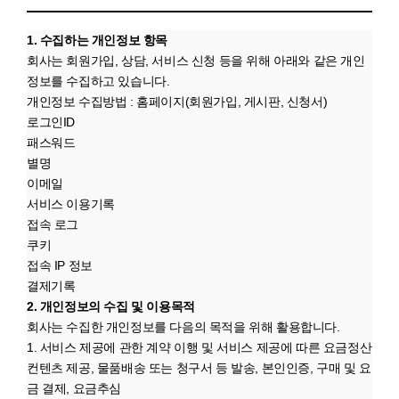
1. 수집하는 개인정보 항목
회사는 회원가입, 상담, 서비스 신청 등을 위해 아래와 같은 개인
정보를 수집하고 있습니다.
개인정보 수집방법 : 홈페이지(회원가입, 게시판, 신청서)
로그인ID
패스워드
별명
이메일
서비스 이용기록
접속 로그
쿠키
접속 IP 정보
결제기록
2. 개인정보의 수집 및 이용목적
회사는 수집한 개인정보를 다음의 목적을 위해 활용합니다.
1. 서비스 제공에 관한 계약 이행 및 서비스 제공에 따른 요금정산
컨텐츠 제공, 물품배송 또는 청구서 등 발송, 본인인증, 구매 및 요
금 결제, 요금추심