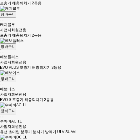
포충기 해충퇴치기 2등용
장바구니
캐치블루
사업자회원전용
포충기 해충퇴치기 2등용
장바구니
에보플러스
사업자회원전용
EVO PLUS 포충기 해충퇴치기 3등용
장바구니
에보에스
사업자회원전용
EVO S 포충기 해충퇴치기 2등용
장바구니
수아비AC 1L
사업자회원전용
유선 초미립 분무기 분사기 방역기 ULV SUAVI