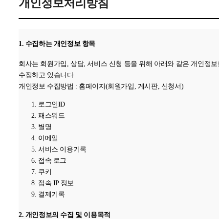
개인정보처리방침
1. 수집하는 개인정보 항목
회사는 회원가입, 상담, 서비스 신청 등을 위해 아래와 같은 개인정보
수집하고 있습니다.
개인정보 수집방법 : 홈페이지(회원가입, 게시판, 신청서)
로그인ID
패스워드
별명
이메일
서비스 이용기록
접속 로그
쿠키
접속 IP 정보
결제기록
2. 개인정보의 수집 및 이용목적