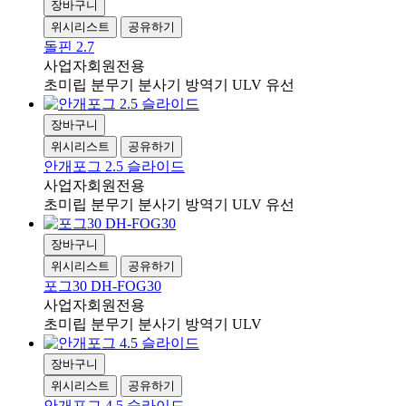
장바구니
위시리스트
공유하기
돌핀 2.7
사업자회원전용
초미립 분무기 분사기 방역기 ULV 유선
장바구니
위시리스트
공유하기
안개포그 2.5 슬라이드
사업자회원전용
초미립 분무기 분사기 방역기 ULV 유선
장바구니
위시리스트
공유하기
포그30 DH-FOG30
사업자회원전용
초미립 분무기 분사기 방역기 ULV
장바구니
위시리스트
공유하기
안개포그 4.5 슬라이드