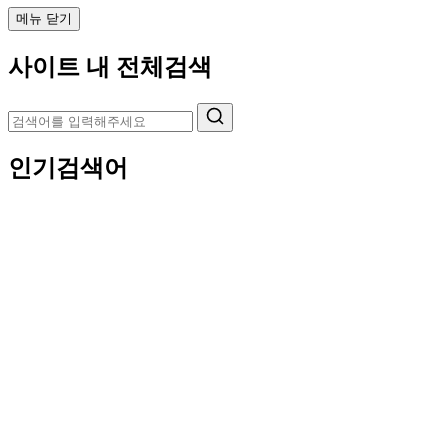
메뉴 닫기
사이트 내 전체검색
인기검색어