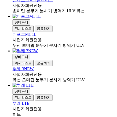
사업자회원전용
초미립 분무기 분사기 방역기 ULV 유선
장바구니
위시리스트
공유하기
디포그M1 1L
사업자회원전용
무선 초미립 분무기 분사기 방역기 ULV
장바구니
위시리스트
공유하기
뿌레 3NEW
사업자회원전용
유선 초미립 분무기 분사기 방역기 ULV
장바구니
위시리스트
공유하기
뿌레 LTE
사업자회원전용
히트