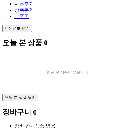
사용후기
상품문의
쿠폰존
나의정보 닫기
오늘 본 상품
0
최근 본 상품이 없습니다
오늘 본 상품 닫기
장바구니
0
장바구니 상품 없음