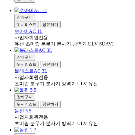
장바구니
위시리스트
공유하기
수아비AC 1L
사업자회원전용
유선 초미립 분무기 분사기 방역기 ULV SUAVI
장바구니
위시리스트
공유하기
블래스트AC 3L
사업자회원전용
초미립 분무기 분사기 방역기 ULV 유선
장바구니
위시리스트
공유하기
돌핀 5.5
사업자회원전용
초미립 분무기 분사기 방역기 ULV 유선