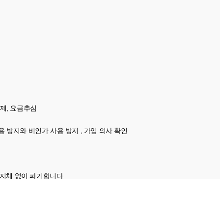
결제, 요금추심
용 방지와 비인가 사용 방지 , 가입 의사 확인
 지체 없이 파기합니다.
와 같이 관계법령에서 정한 일정한 기간 동안 회원정보를 보관합니다.