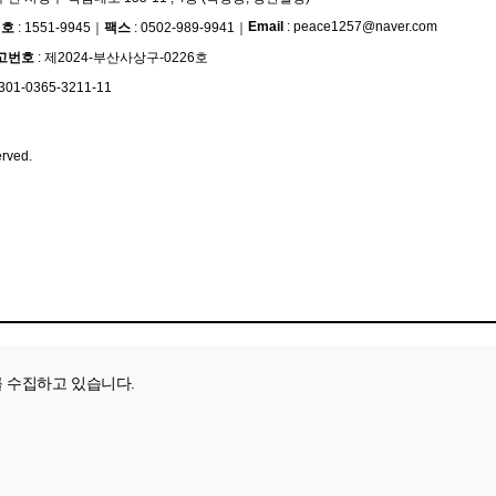
Email
: peace1257@naver.com
번호
: 1551-9945
｜
팩스
: 0502-989-9941
｜
고번호
: 제2024-부산사상구-0226호
301-0365-3211-11
erved.
를 수집하고 있습니다.