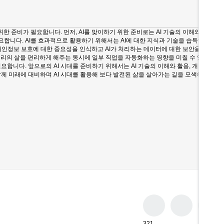
한 준비가 필요합니다. 먼저, AI를 맞이하기 위한 준비로는 AI 기술의 이해와 활용이
요합니다. AI를 효과적으로 활용하기 위해서는 AI에 대한 지식과 기술을 습득하는 노력
 개인정보 보호에 대한 중요성을 인식하고 AI가 처리하는 데이터에 대한 보안을 강화해
은 우리의 삶을 편리하게 해주는 동시에 일부 직업을 자동화하는 영향을 미칠 수 있습니다.
합니다. 앞으로의 AI 시대를 준비하기 위해서는 AI 기술의 이해와 활용, 개인정보 보
 함께 미래에 대비하며 AI 시대를 활용해 보다 발전된 삶을 살아가는 길을 모색해보는 것
321