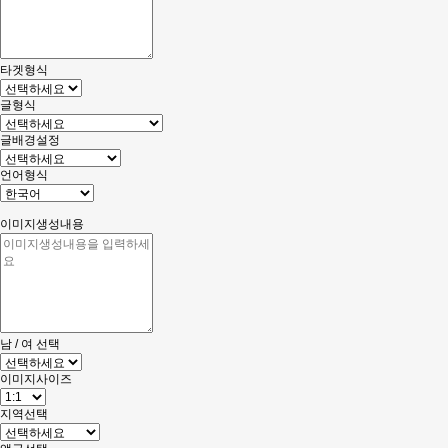
타겟형식
글형식
글배경설정
언어형식
이미지생성내용
남 / 여 선택
이미지사이즈
지역선택