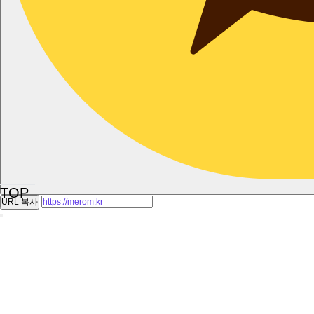
TOP
URL 복사